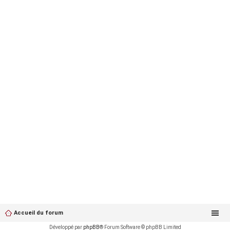
Accueil du forum
Développé par
phpBB
® Forum Software © phpBB Limited