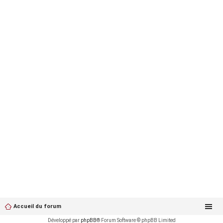
Accueil du forum
Développé par
phpBB
® Forum Software © phpBB Limited