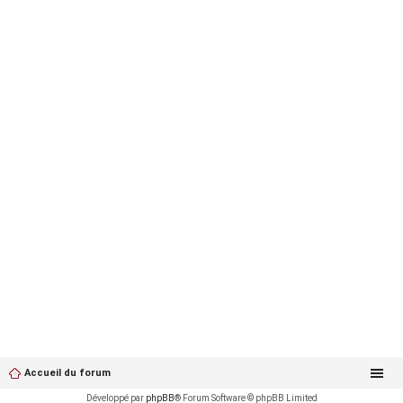
Accueil du forum
Développé par
phpBB
® Forum Software © phpBB Limited