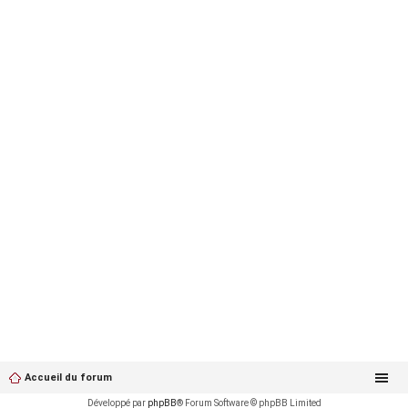
Accueil du forum
Développé par
phpBB
® Forum Software © phpBB Limited