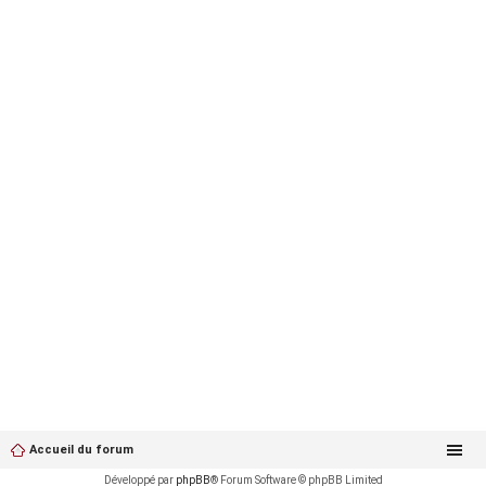
Accueil du forum
Développé par
phpBB
® Forum Software © phpBB Limited