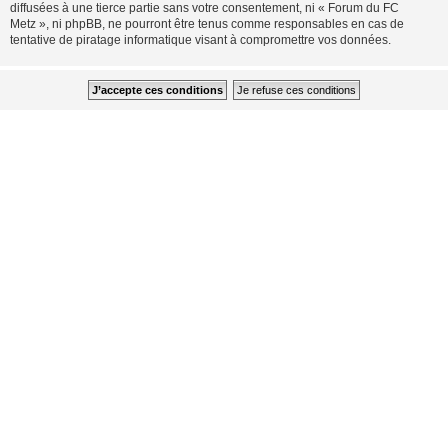
diffusées à une tierce partie sans votre consentement, ni « Forum du FC
Metz », ni phpBB, ne pourront être tenus comme responsables en cas de
tentative de piratage informatique visant à compromettre vos données.