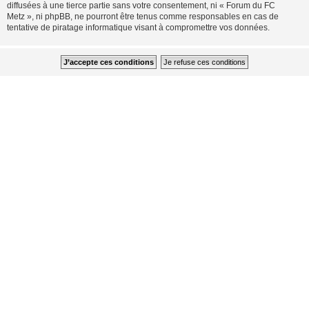
diffusées à une tierce partie sans votre consentement, ni « Forum du FC
Metz », ni phpBB, ne pourront être tenus comme responsables en cas de
tentative de piratage informatique visant à compromettre vos données.