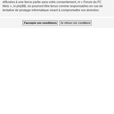
diffusées à une tierce partie sans votre consentement, ni « Forum du FC
Metz », ni phpBB, ne pourront être tenus comme responsables en cas de
tentative de piratage informatique visant à compromettre vos données.