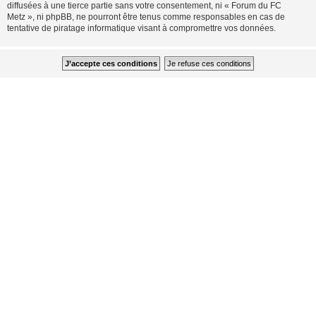
diffusées à une tierce partie sans votre consentement, ni « Forum du FC
Metz », ni phpBB, ne pourront être tenus comme responsables en cas de
tentative de piratage informatique visant à compromettre vos données.