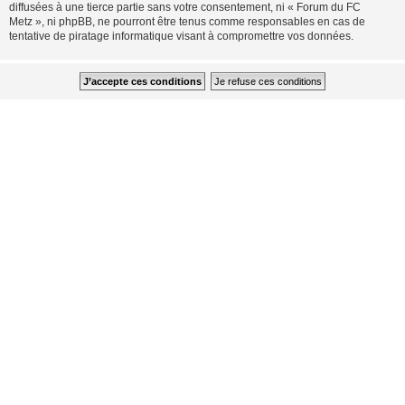
diffusées à une tierce partie sans votre consentement, ni « Forum du FC
Metz », ni phpBB, ne pourront être tenus comme responsables en cas de
tentative de piratage informatique visant à compromettre vos données.