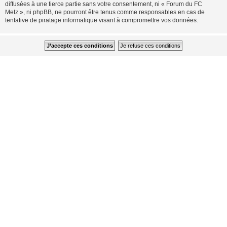
diffusées à une tierce partie sans votre consentement, ni « Forum du FC
Metz », ni phpBB, ne pourront être tenus comme responsables en cas de
tentative de piratage informatique visant à compromettre vos données.