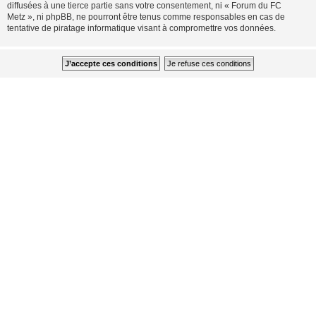
diffusées à une tierce partie sans votre consentement, ni « Forum du FC
Metz », ni phpBB, ne pourront être tenus comme responsables en cas de
tentative de piratage informatique visant à compromettre vos données.