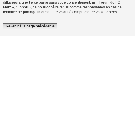
diffusées à une tierce partie sans votre consentement, ni « Forum du FC
Metz », ni phpBB, ne pourront être tenus comme responsables en cas de
tentative de piratage informatique visant à compromettre vos données.
Revenir à la page précédente