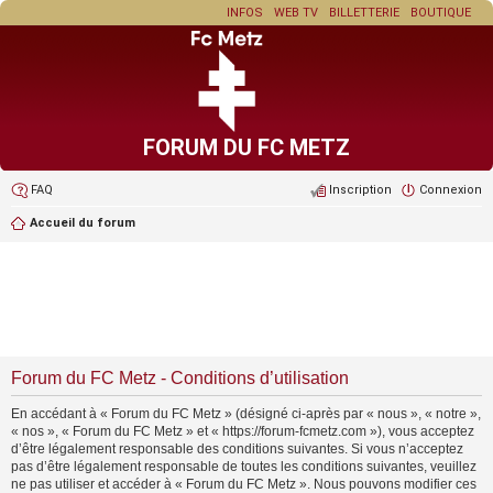
INFOS
WEB TV
BILLETTERIE
BOUTIQUE
FORUM DU FC METZ
FAQ
Inscription
Connexion
Accueil du forum
Forum du FC Metz - Conditions d’utilisation
En accédant à « Forum du FC Metz » (désigné ci-après par « nous », « notre »,
« nos », « Forum du FC Metz » et « https://forum-fcmetz.com »), vous acceptez
d’être légalement responsable des conditions suivantes. Si vous n’acceptez
pas d’être légalement responsable de toutes les conditions suivantes, veuillez
ne pas utiliser et accéder à « Forum du FC Metz ». Nous pouvons modifier ces