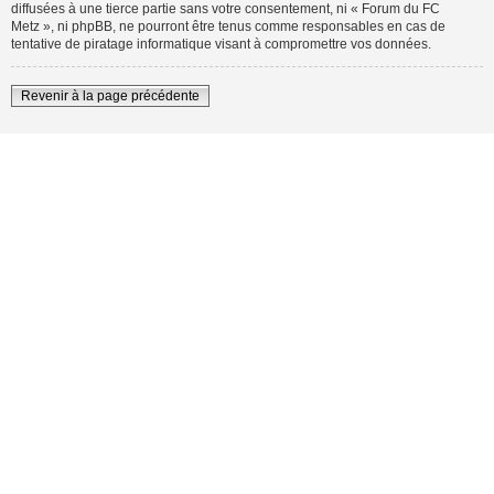
diffusées à une tierce partie sans votre consentement, ni « Forum du FC
Metz », ni phpBB, ne pourront être tenus comme responsables en cas de
tentative de piratage informatique visant à compromettre vos données.
Revenir à la page précédente