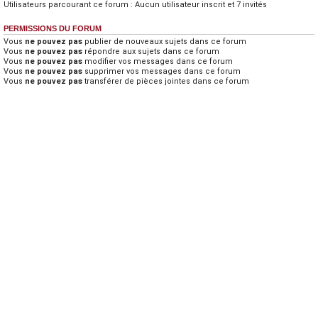
Utilisateurs parcourant ce forum : Aucun utilisateur inscrit et 7 invités
PERMISSIONS DU FORUM
Vous
ne pouvez pas
publier de nouveaux sujets dans ce forum
Vous
ne pouvez pas
répondre aux sujets dans ce forum
Vous
ne pouvez pas
modifier vos messages dans ce forum
Vous
ne pouvez pas
supprimer vos messages dans ce forum
Vous
ne pouvez pas
transférer de pièces jointes dans ce forum