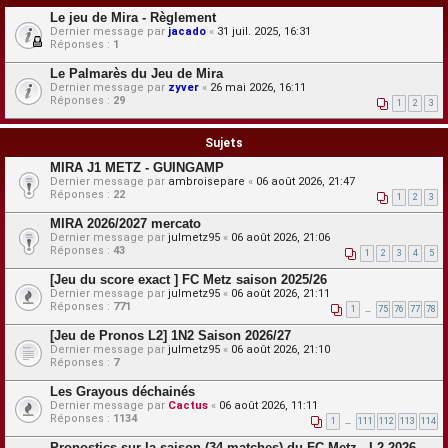
Le jeu de Mira - Règlement
Dernier message par
jacado
«
31 juil. 2025, 16:31
Réponses :
1
Le Palmarès du Jeu de Mira
Dernier message par
zyver
«
26 mai 2026, 16:11
Réponses :
29
1
2
3
Sujets
MIRA J1 METZ - GUINGAMP
Dernier message par
ambroisepare
«
06 août 2026, 21:47
Réponses :
22
1
2
3
MIRA 2026/2027 mercato
Dernier message par
julmetz95
«
06 août 2026, 21:06
Réponses :
43
1
2
3
4
5
[Jeu du score exact ] FC Metz saison 2025/26
Dernier message par
julmetz95
«
06 août 2026, 21:11
Réponses :
771
1
…
75
76
77
78
[Jeu de Pronos L2] 1N2 Saison 2026/27
Dernier message par
julmetz95
«
06 août 2026, 21:10
Réponses :
7
Les Grayous déchainés
Dernier message par
Cactus
«
06 août 2026, 11:11
Réponses :
1134
1
…
111
112
113
114
Pronostics sur la saison (34 matches) du FC Metz - L2 2026-