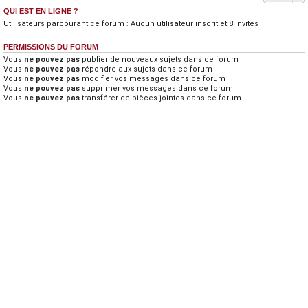
QUI EST EN LIGNE ?
Utilisateurs parcourant ce forum : Aucun utilisateur inscrit et 8 invités
PERMISSIONS DU FORUM
Vous
ne pouvez pas
publier de nouveaux sujets dans ce forum
Vous
ne pouvez pas
répondre aux sujets dans ce forum
Vous
ne pouvez pas
modifier vos messages dans ce forum
Vous
ne pouvez pas
supprimer vos messages dans ce forum
Vous
ne pouvez pas
transférer de pièces jointes dans ce forum