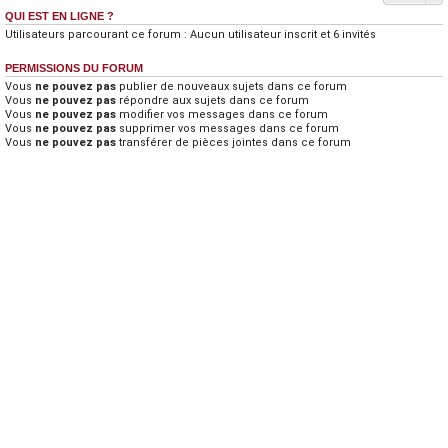
QUI EST EN LIGNE ?
Utilisateurs parcourant ce forum : Aucun utilisateur inscrit et 6 invités
PERMISSIONS DU FORUM
Vous
ne pouvez pas
publier de nouveaux sujets dans ce forum
Vous
ne pouvez pas
répondre aux sujets dans ce forum
Vous
ne pouvez pas
modifier vos messages dans ce forum
Vous
ne pouvez pas
supprimer vos messages dans ce forum
Vous
ne pouvez pas
transférer de pièces jointes dans ce forum