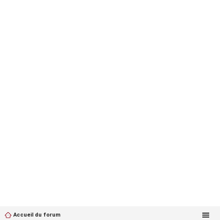
Accueil du forum