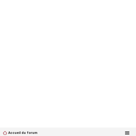
Accueil du forum