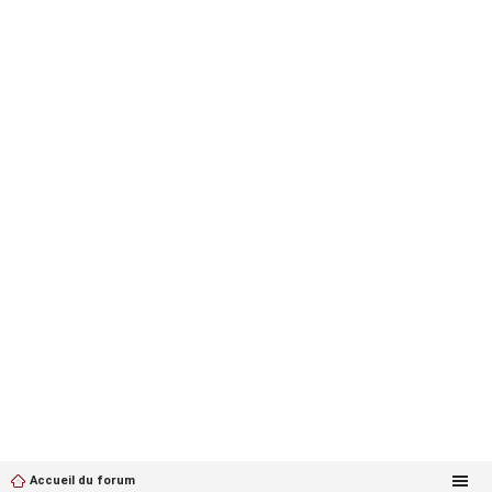
Accueil du forum