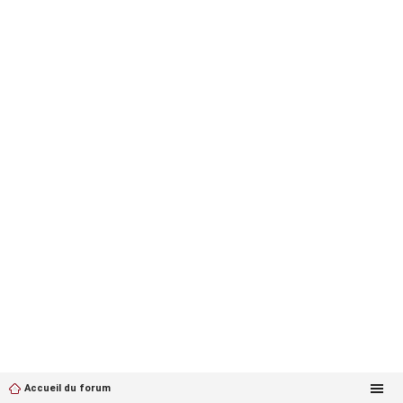
Accueil du forum