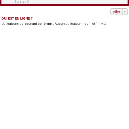
Sujets :
4
Aller
QUI EST EN LIGNE ?
Utilisateurs parcourant ce forum : Aucun utilisateur inscrit et 1 invité