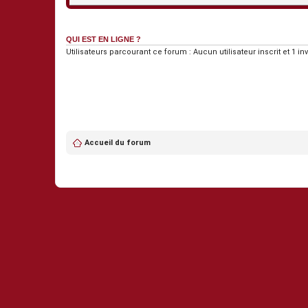
QUI EST EN LIGNE ?
Utilisateurs parcourant ce forum : Aucun utilisateur inscrit et 1 inv
Accueil du forum