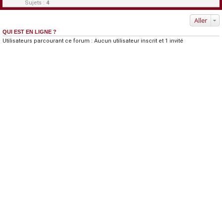
Sujets :
4
Aller
QUI EST EN LIGNE ?
Utilisateurs parcourant ce forum : Aucun utilisateur inscrit et 1 invité