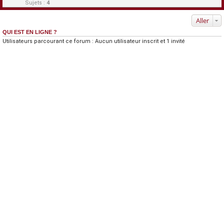
Sujets :
4
Aller
QUI EST EN LIGNE ?
Utilisateurs parcourant ce forum : Aucun utilisateur inscrit et 1 invité