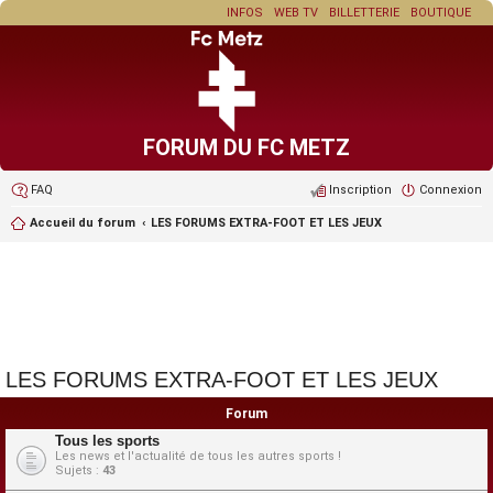
INFOS
WEB TV
BILLETTERIE
BOUTIQUE
FORUM DU FC METZ
FAQ
Inscription
Connexion
Accueil du forum
LES FORUMS EXTRA-FOOT ET LES JEUX
LES FORUMS EXTRA-FOOT ET LES JEUX
Forum
Tous les sports
Les news et l'actualité de tous les autres sports !
Sujets :
43