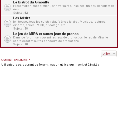
Le bistrot du Graoully
Présentation, modération , anniversaires, insolites, un peu de tout et de
rien...
Sujets :
52
Les loisirs
Ici, trouvez tous les sujets relatifs à vos loisirs : Musique, lectures,
cinéma, séries TV, BD, bricolage..etc..
Sujets :
28
Le jeu de MIRA et autres jeux de pronos
Dans ce forum se trouvent les jeux de pronostics: le jeu de Mira, le
score exact et autres concours de prédictions !
Sujets :
98
Aller
QUI EST EN LIGNE ?
Utilisateurs parcourant ce forum : Aucun utilisateur inscrit et 2 invités