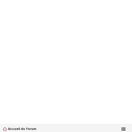
Accueil du forum