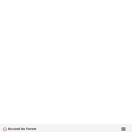
Accueil du forum