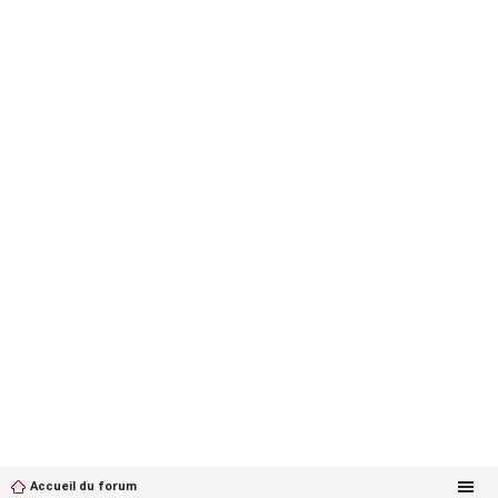
Accueil du forum