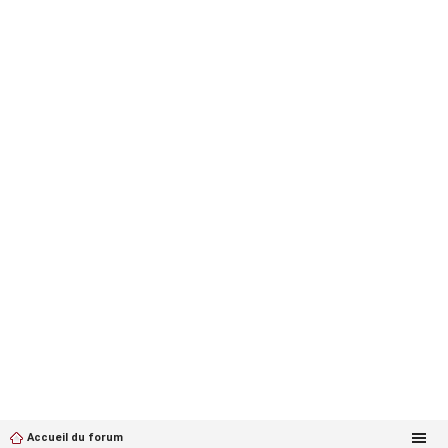
Accueil du forum