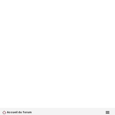
Accueil du forum