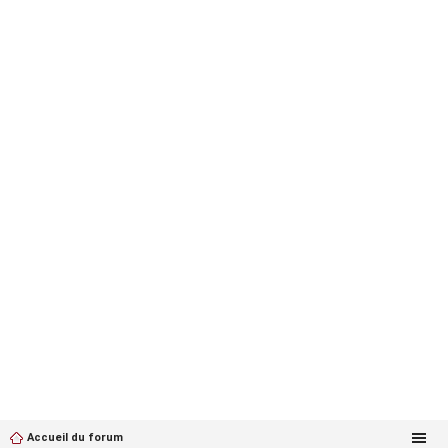
Accueil du forum