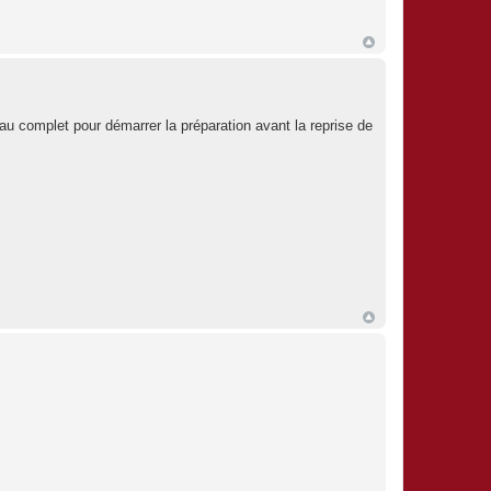
u complet pour démarrer la préparation avant la reprise de