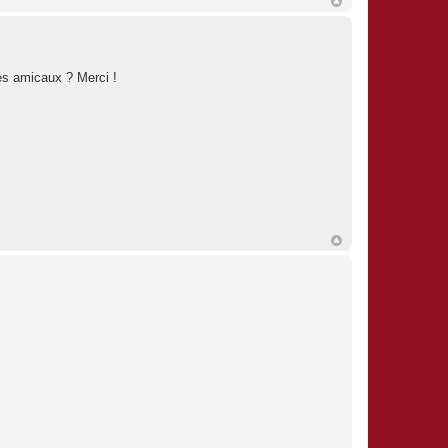
es amicaux ? Merci !