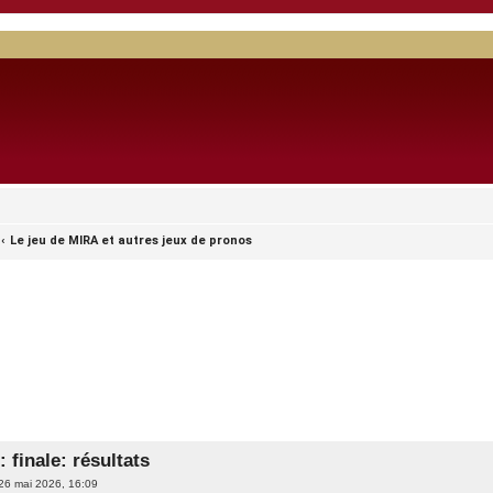
Le jeu de MIRA et autres jeux de pronos
 finale: résultats
26 mai 2026, 16:09