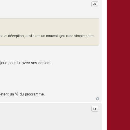
Citation
se et déception, et si tu as un mauvais jeu (une simple paire
oue pour lui avec ses deniers.
achètent un % du programme.
Citation