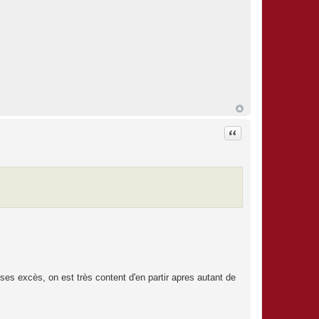
Citation
es excès, on est très content d'en partir apres autant de