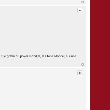
Citation
t le gratin du poker mondial, les tops Monde, sur une
Citation