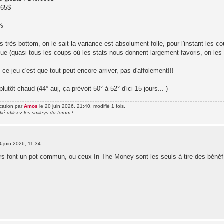
565$
%
s très bottom, on le sait la variance est absolument folle, pour l'instant les c
ue (quasi tous les coups où les stats nous donnent largement favoris, on les 
ce jeu c'est que tout peut encore arriver, pas d'affolement!!!
 plutôt chaud (44° auj, ça prévoit 50° à 52° d'ici 15 jours... )
ication par
Amos
le 20 juin 2026, 21:40, modifié 1 fois.
tié utilisez les smileys du forum !
4 juin 2026, 11:34
urs font un pot commun, ou ceux In The Money sont les seuls à tire des bénéf