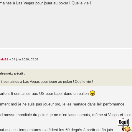
maines à Las Vegas pour jouer au poker ! Quelle vie !
nda81
»
04 juin 2026, 05:38
alesmetz a écrit :
7 semaines à Las Vegas pour jouer au poker ! Quelle vie !
partent 6 semaines aux US pour taper dans un ballon
ment moi je ne suis pas joueur pro, je les manage dans leir performance.
nd messe mondiale du poker, je ne m'en lasse jamais, mème si Vegas et tout s
ut que les temperatures excèdent les 50 degrés à partir de fin juin...