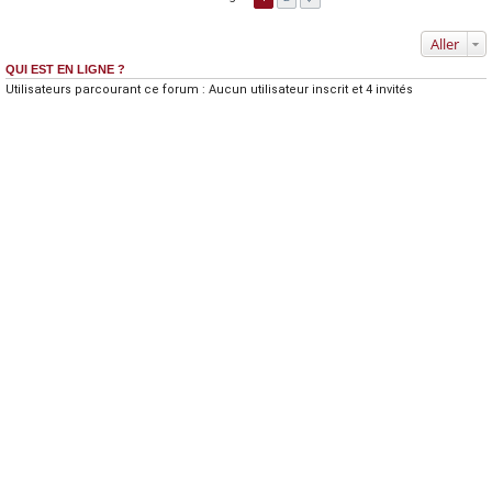
Aller
QUI EST EN LIGNE ?
Utilisateurs parcourant ce forum : Aucun utilisateur inscrit et 4 invités