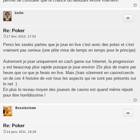
permet de constater que la chance du débutant existe vraiment!
IroOn
Citatio
Re: Poker
17 févr. 2010, 17:53
M
e
Perso les seules parties que je joue en live c'est avec des potes et c'est
s
vraiment pas serieux (une ptite mise de temps en temps pour le principe).
s
a
g
Autrement je joue uniquement en cash game sur Internet, la progression
e
y est beaucoup plus rapide puisque je joue environ 15x plus de mains par
heure que ce que je ferais en live. Mais j'irais sûrement en casino/cercle
un de ces 4 histoire de voir tous les aspects qui ne sont pas présents sur
le net :)
En plus le niveau moyen des joueurs de casino est quand même réputé
pour être horriblissime !
Bosoleclown
Citatio
Re: Poker
14 janv. 2011, 19:26
M
e