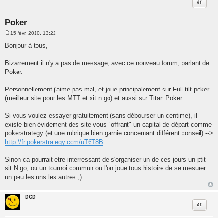
Citatio
Poker
15 févr. 2010, 13:22
M
e
Bonjour à tous,
s
s
a
Bizarrement il n'y a pas de message, avec ce nouveau forum, parlant de
g
Poker.
e
Personnellement j'aime pas mal, et joue principalement sur Full tilt poker
(meilleur site pour les MTT et sit n go) et aussi sur Titan Poker.
Si vous voulez essayer gratuitement (sans débourser un centime), il
existe bien évidement des site vous "offrant" un capital de départ comme
pokerstrategy (et une rubrique bien garnie concernant différent conseil) -->
http://fr.pokerstrategy.com/uT6T8B
Sinon ca pourrait etre interressant de s'organiser un de ces jours un ptit
sit N go, ou un tournoi commun ou l'on joue tous histoire de se mesurer
un peu les uns les autres ;)
DCD
Citatio