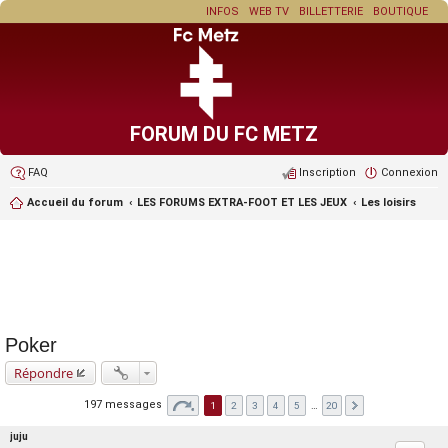
INFOS
WEB TV
BILLETTERIE
BOUTIQUE
FORUM DU FC METZ
FAQ
Inscription
Connexion
Accueil du forum
LES FORUMS EXTRA-FOOT ET LES JEUX
Les loisirs
Poker
Répondre
197 messages
1
2
3
4
5
…
20
juju