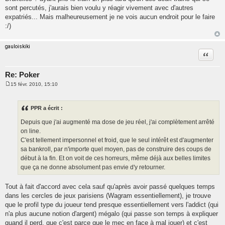
sont percutés, j'aurais bien voulu y réagir vivement avec d'autres
expatriés... Mais malheureusement je ne vois aucun endroit pour le faire
:/)
gauloiskiki
Citatio
Re: Poker
15 févr. 2010, 15:10
M
e
s
s
PPR a écrit :
a
g
Depuis que j'ai augmenté ma dose de jeu réel, j'ai complètement arrêté
e
on line.
C'est tellement impersonnel et froid, que le seul intérêt est d'augmenter
sa bankroll, par n'importe quel moyen, pas de construire des coups de
début à la fin. Et on voit de ces horreurs, même déjà aux belles limites
que ça ne donne absolument pas envie d'y retourner.
Tout à fait d'accord avec cela sauf qu'après avoir passé quelques temps
dans les cercles de jeux parisiens (Wagram essentiellement), je trouve
que le profil type du joueur tend presque essentiellement vers l'addict (qui
n'a plus aucune notion d'argent) mégalo (qui passe son temps à expliquer
quand il perd, que c'est parce que le mec en face à mal jouer) et c'est