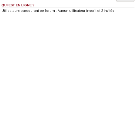
QUI EST EN LIGNE ?
Utilisateurs parcourant ce forum : Aucun utilisateur inscrit et 2 invités